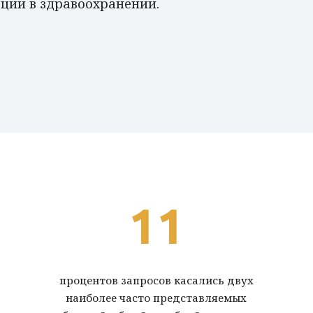
юции в здравоохранении.
11
процентов запросов касались двух
наиболее часто представляемых