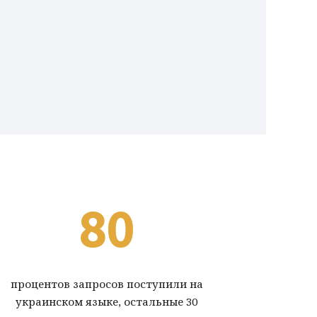
80
процентов запросов поступили на
украинском языке, остальные 30