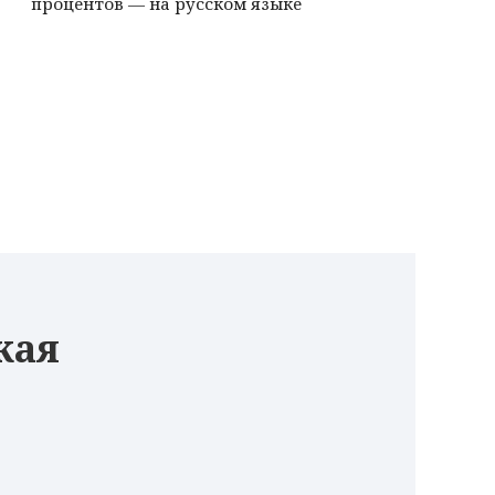
процентов — на русском языке
кая