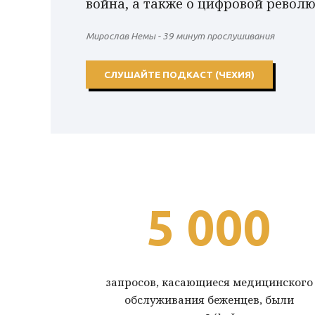
война, а также о цифровой револ
Мирослав Немы - 39 минут прослушивания
СЛУШАЙТЕ ПОДКАСТ (ЧЕХИЯ)
5 000
запросов, касающиеся медицинского
обслуживания беженцев, были